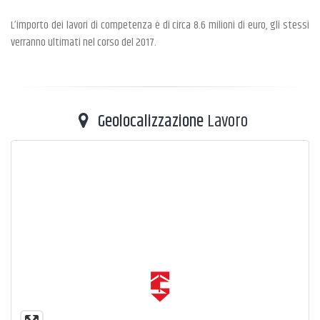
L’importo dei lavori di competenza è di circa 8.6 milioni di euro, gli stessi
verranno ultimati nel corso del 2017.
Geolocalizzazione
Lavoro