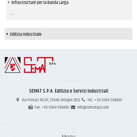
Infrastrutture per la Banda Larga
Edilizia Industriale
SEMAT S.P.A. Edilizia e Servizi Industriali
Via Fornaci 45/47, 25040 Artogne (BS)
Tel.: +39 0364 598881
Fax: +39 0364 598882
info@sematspa.com