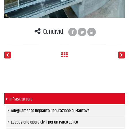
Condividi
Infrastrutture
Adeguamento Impianto Depurazione di Mantova
Esecuzione opere civili per un Parco Eolico