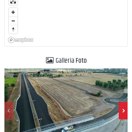
Galleria
Foto