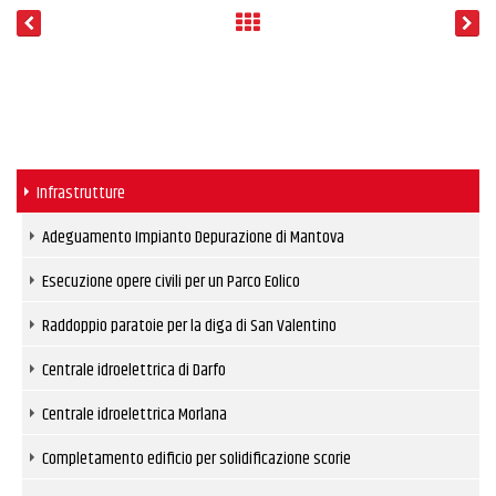
Infrastrutture
Adeguamento Impianto Depurazione di Mantova
Esecuzione opere civili per un Parco Eolico
Raddoppio paratoie per la diga di San Valentino
Centrale idroelettrica di Darfo
Centrale idroelettrica Morlana
Completamento edificio per solidificazione scorie