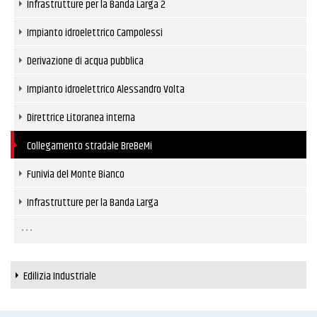
Infrastrutture per la Banda Larga 2
Impianto idroelettrico Campolessi
Derivazione di acqua pubblica
Impianto idroelettrico Alessandro Volta
Direttrice Litoranea interna
Collegamento stradale BreBeMi
Funivia del Monte Bianco
Infrastrutture per la Banda Larga
Edilizia Industriale