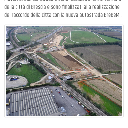
della città di Brescia e sono finalizzati alla realizzazione
del raccordo della città con la nuova autostrada BreBeMi.