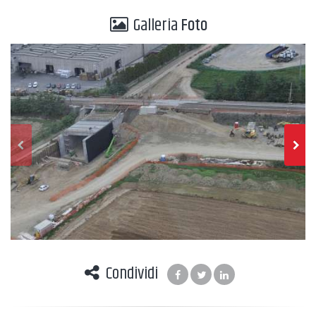
Galleria
Foto
Condividi